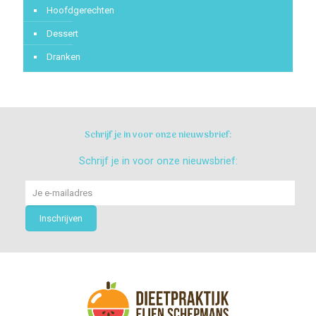
Hoofdgerechten
Dessert
Dranken
Schrijf je in voor onze nieuwsbrief:
Schrijf je in voor onze nieuwsbrief: