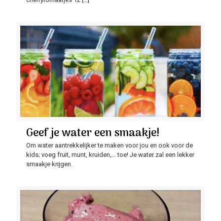
Geef je water een smaakje!
Om water aantrekkelijker te maken voor jou en ook voor de
kids; voeg fruit, munt, kruiden,… toe! Je water zal een lekker
smaakje krijgen.