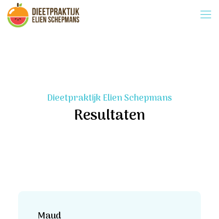
Dieetpraktijk Elien Schepmans
Resultaten
Maud