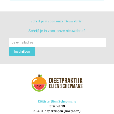
Schrijf je in voor onze nieuwsbrief:
Schrijf je in voor onze nieuwsbrief:
Diëtiste Elien Schepmans
Brikhof 10
3840 Hoepertingen (Borgloon)