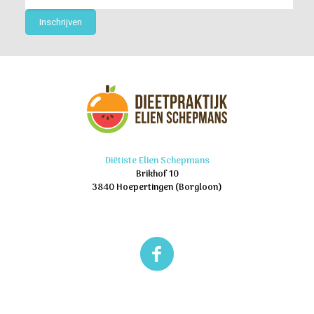
Diëtiste Elien Schepmans
Brikhof 10
3840 Hoepertingen (Borgloon)