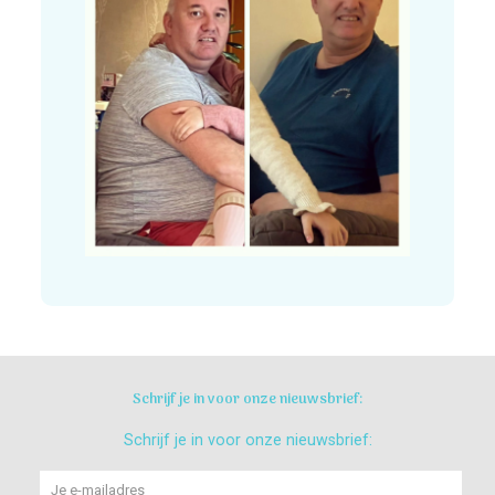
Schrijf je in voor onze nieuwsbrief:
Schrijf je in voor onze nieuwsbrief: