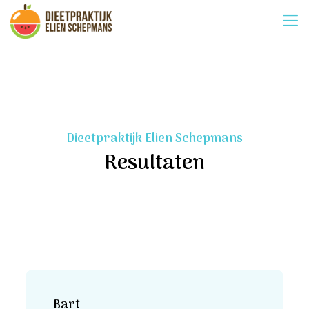
Dieetpraktijk Elien Schepmans
Resultaten
Bart