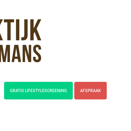
GRATIS LIFESTYLESCREENING
AFSPRAAK