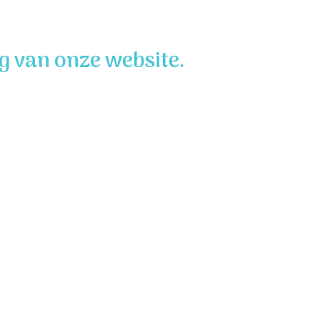
 van onze website.